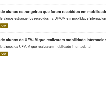
 de alunos estrangeiros que foram recebidos em mobilidade
 de alunos estrangeiros recebidos na UFVJM em mobilidade internacion
CSV
 de alunos da UFVJM que realizaram mobilidade internacio
 de alunos da UFVJM que realizaram mobilidade internacional
CSV