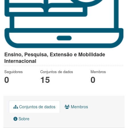
Ensino, Pesquisa, Extensão e Mobilidade
Internacional
Seguidores
Conjuntos de dados
Membros
0
15
0
Conjuntos de dados
Membros
Sobre