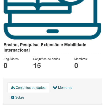
Ensino, Pesquisa, Extensão e Mobilidade
Internacional
Seguidores
Conjuntos de dados
Membros
0
15
0
Conjuntos de dados
Membros
Sobre