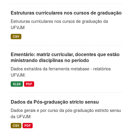
Estruturas curriculares nos cursos de graduação
Estruturas curriculares nos cursos de graduação da
UFVJM
CSV
Ementário: matriz curricular, docentes que estão
ministrando disciplinas no período
Dados extraídos da ferramenta metabase - relatórios
UFVJM.
XLSX
PDF
Dados da Pós-graduação stricto sensu
Dados gerais e por curso da pós-graduação estricto sensu
da UFVJM
CSV
PDF