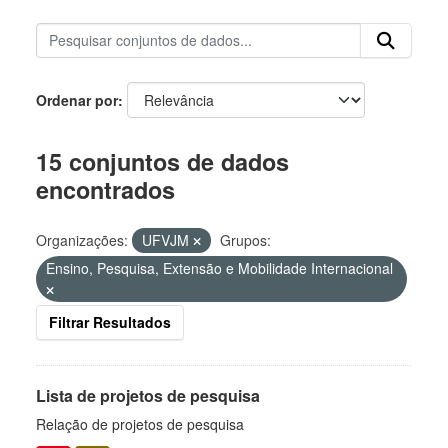
Ordenar por
15 conjuntos de dados
encontrados
Organizações:
UFVJM
Grupos:
Ensino, Pesquisa, Extensão e Mobilidade Internacional
Filtrar Resultados
Lista de projetos de pesquisa
Relação de projetos de pesquisa