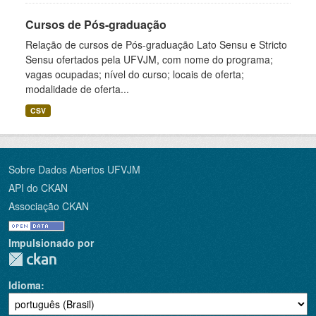
Cursos de Pós-graduação
Relação de cursos de Pós-graduação Lato Sensu e Stricto
Sensu ofertados pela UFVJM, com nome do programa;
vagas ocupadas; nível do curso; locais de oferta;
modalidade de oferta...
CSV
Sobre Dados Abertos UFVJM
API do CKAN
Associação CKAN
Impulsionado por
Idioma