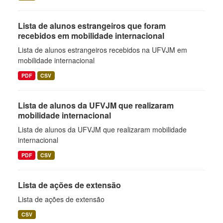
Lista de alunos estrangeiros que foram
recebidos em mobilidade internacional
Lista de alunos estrangeiros recebidos na UFVJM em
mobilidade internacional
PDF
CSV
Lista de alunos da UFVJM que realizaram
mobilidade internacional
Lista de alunos da UFVJM que realizaram mobilidade
internacional
PDF
CSV
Lista de ações de extensão
Lista de ações de extensão
CSV