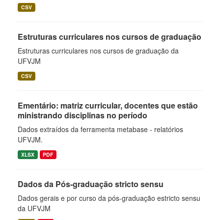
CSV
Estruturas curriculares nos cursos de graduação
Estruturas curriculares nos cursos de graduação da
UFVJM
CSV
Ementário: matriz curricular, docentes que estão
ministrando disciplinas no período
Dados extraídos da ferramenta metabase - relatórios
UFVJM.
XLSX
PDF
Dados da Pós-graduação stricto sensu
Dados gerais e por curso da pós-graduação estricto sensu
da UFVJM