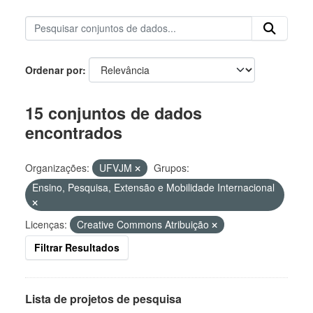
Ordenar por
15 conjuntos de dados
encontrados
Organizações:
UFVJM
Grupos:
Ensino, Pesquisa, Extensão e Mobilidade Internacional
Licenças:
Creative Commons Atribuição
Filtrar Resultados
Lista de projetos de pesquisa