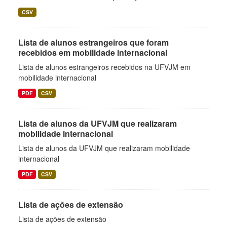
CSV
Lista de alunos estrangeiros que foram
recebidos em mobilidade internacional
Lista de alunos estrangeiros recebidos na UFVJM em
mobilidade internacional
PDF
CSV
Lista de alunos da UFVJM que realizaram
mobilidade internacional
Lista de alunos da UFVJM que realizaram mobilidade
internacional
PDF
CSV
Lista de ações de extensão
Lista de ações de extensão