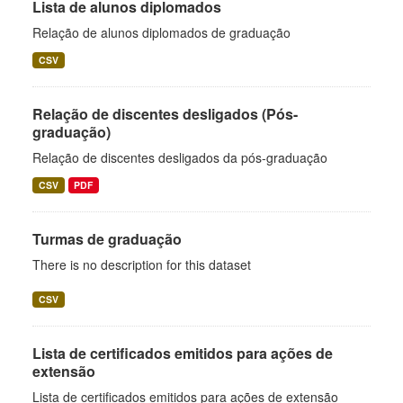
Lista de alunos diplomados
Relação de alunos diplomados de graduação
CSV
Relação de discentes desligados (Pós-
graduação)
Relação de discentes desligados da pós-graduação
CSV
PDF
Turmas de graduação
There is no description for this dataset
CSV
Lista de certificados emitidos para ações de
extensão
Lista de certificados emitidos para ações de extensão