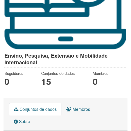
Ensino, Pesquisa, Extensão e Mobilidade
Internacional
Seguidores
Conjuntos de dados
Membros
0
15
0
Conjuntos de dados
Membros
Sobre