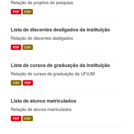
Relação de projetos de pesquisa
PDF
CSV
Lista de discentes desligados da instituição
Relação de discentes desligados
PDF
CSV
Lista de cursos de graduação da instituição
Relação de cursos de graduação da UFVJM
CSV
PDF
Lista de alunos matriculados
Relação de alunos matriculados
PDF
CSV