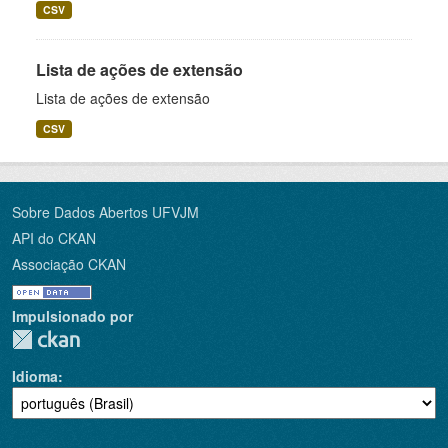
CSV
Lista de ações de extensão
Lista de ações de extensão
CSV
Sobre Dados Abertos UFVJM
API do CKAN
Associação CKAN
Impulsionado por
Idioma