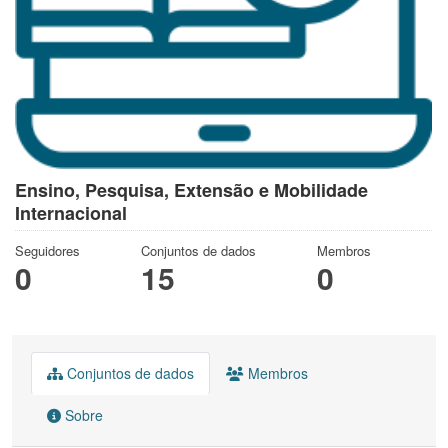
Ensino, Pesquisa, Extensão e Mobilidade
Internacional
Seguidores
Conjuntos de dados
Membros
0
15
0
Conjuntos de dados
Membros
Sobre