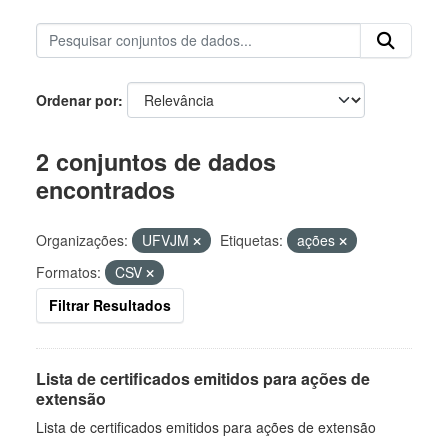
Ordenar por
2 conjuntos de dados
encontrados
Organizações:
UFVJM
Etiquetas:
ações
Formatos:
CSV
Filtrar Resultados
Lista de certificados emitidos para ações de
extensão
Lista de certificados emitidos para ações de extensão