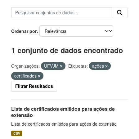
Ordenar por
1 conjunto de dados encontrado
Organizações:
UFVJM
Etiquetas:
ações
certificados
Filtrar Resultados
Lista de certificados emitidos para ações de
extensão
Lista de certificados emitidos para ações de extensão
CSV