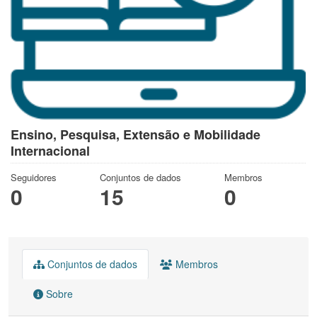
Ensino, Pesquisa, Extensão e Mobilidade
Internacional
Seguidores
Conjuntos de dados
Membros
0
15
0
Conjuntos de dados
Membros
Sobre