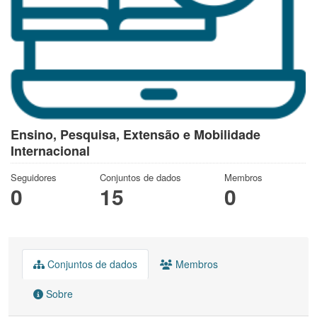
Ensino, Pesquisa, Extensão e Mobilidade
Internacional
Seguidores
Conjuntos de dados
Membros
0
15
0
Conjuntos de dados
Membros
Sobre