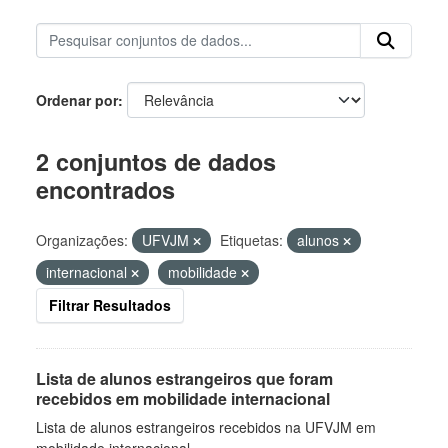
Ordenar por
2 conjuntos de dados
encontrados
Organizações:
UFVJM
Etiquetas:
alunos
internacional
mobilidade
Filtrar Resultados
Lista de alunos estrangeiros que foram
recebidos em mobilidade internacional
Lista de alunos estrangeiros recebidos na UFVJM em