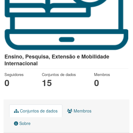
Ensino, Pesquisa, Extensão e Mobilidade
Internacional
Seguidores
Conjuntos de dados
Membros
0
15
0
Conjuntos de dados
Membros
Sobre