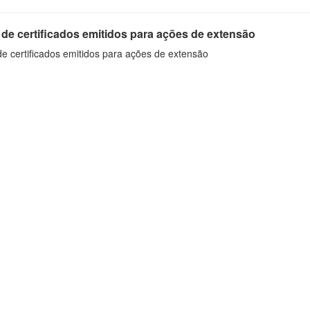
 de certificados emitidos para ações de extensão
de certificados emitidos para ações de extensão