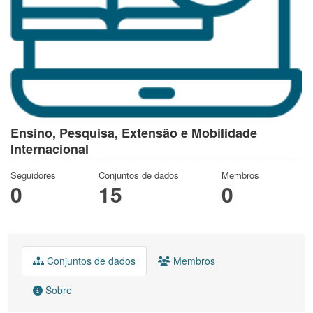
Ensino, Pesquisa, Extensão e Mobilidade
Internacional
Seguidores
Conjuntos de dados
Membros
0
15
0
Conjuntos de dados
Membros
Sobre