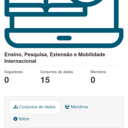
Ensino, Pesquisa, Extensão e Mobilidade
Internacional
Seguidores
Conjuntos de dados
Membros
0
15
0
Conjuntos de dados
Membros
Sobre