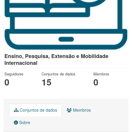
Ensino, Pesquisa, Extensão e Mobilidade
Internacional
Seguidores
Conjuntos de dados
Membros
0
15
0
Conjuntos de dados
Membros
Sobre