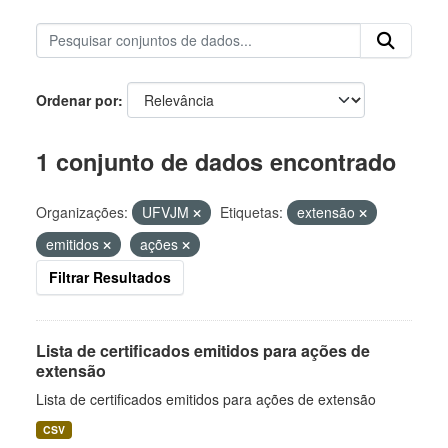
Ordenar por
1 conjunto de dados encontrado
Organizações:
UFVJM
Etiquetas:
extensão
emitidos
ações
Filtrar Resultados
Lista de certificados emitidos para ações de
extensão
Lista de certificados emitidos para ações de extensão
CSV