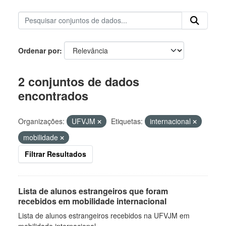
Ordenar por
2 conjuntos de dados
encontrados
Organizações:
UFVJM
Etiquetas:
internacional
mobilidade
Filtrar Resultados
Lista de alunos estrangeiros que foram
recebidos em mobilidade internacional
Lista de alunos estrangeiros recebidos na UFVJM em