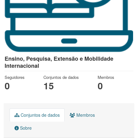
Ensino, Pesquisa, Extensão e Mobilidade
Internacional
Seguidores
Conjuntos de dados
Membros
0
15
0
Conjuntos de dados
Membros
Sobre