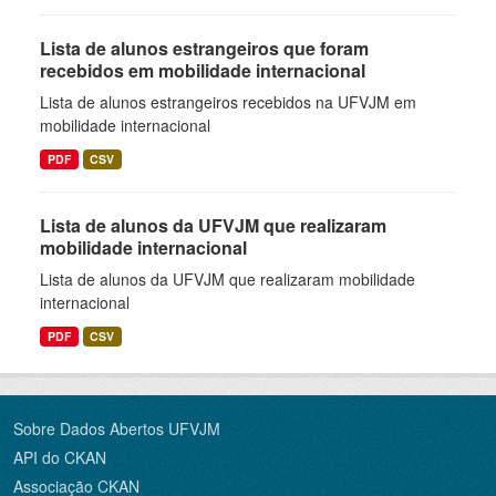
Lista de alunos estrangeiros que foram
recebidos em mobilidade internacional
Lista de alunos estrangeiros recebidos na UFVJM em
mobilidade internacional
PDF
CSV
Lista de alunos da UFVJM que realizaram
mobilidade internacional
Lista de alunos da UFVJM que realizaram mobilidade
internacional
PDF
CSV
Sobre Dados Abertos UFVJM
API do CKAN
Associação CKAN