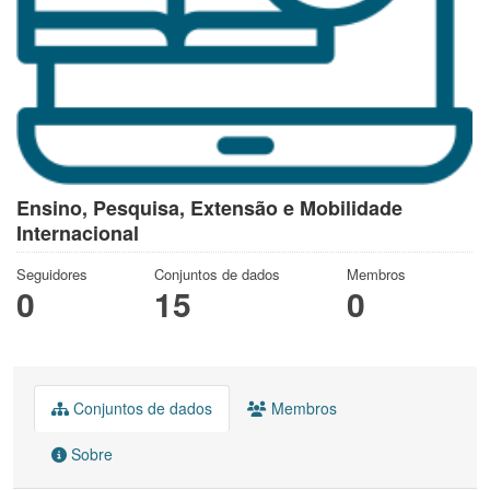
Ensino, Pesquisa, Extensão e Mobilidade
Internacional
Seguidores
Conjuntos de dados
Membros
0
15
0
Conjuntos de dados
Membros
Sobre