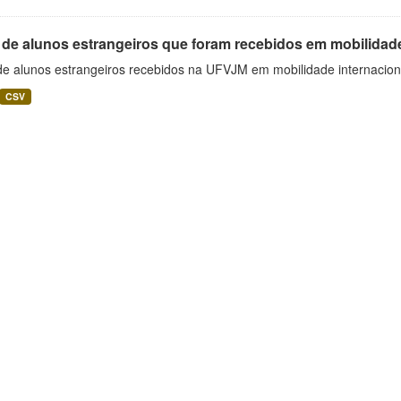
 de alunos estrangeiros que foram recebidos em mobilidade
 de alunos estrangeiros recebidos na UFVJM em mobilidade internacion
CSV