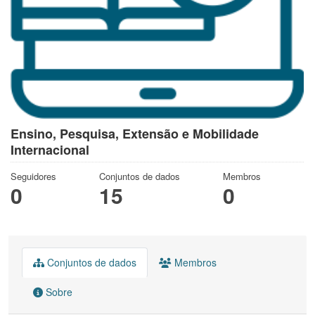
Ensino, Pesquisa, Extensão e Mobilidade
Internacional
Seguidores
Conjuntos de dados
Membros
0
15
0
Conjuntos de dados
Membros
Sobre