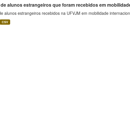
 de alunos estrangeiros que foram recebidos em mobilidade
 de alunos estrangeiros recebidos na UFVJM em mobilidade internacion
CSV