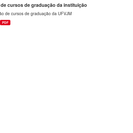
 de cursos de graduação da instituição
ão de cursos de graduação da UFVJM
PDF