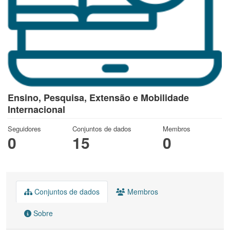
Ensino, Pesquisa, Extensão e Mobilidade
Internacional
Seguidores
Conjuntos de dados
Membros
0
15
0
Conjuntos de dados
Membros
Sobre