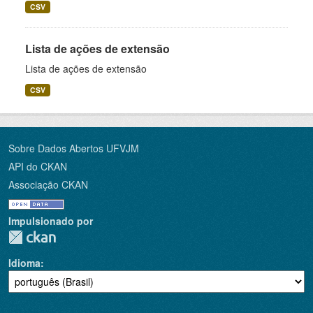
CSV
Lista de ações de extensão
Lista de ações de extensão
CSV
Sobre Dados Abertos UFVJM
API do CKAN
Associação CKAN
Impulsionado por
Idioma