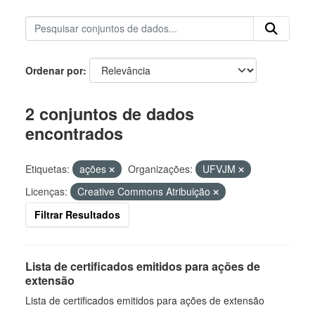
Ordenar por
2 conjuntos de dados
encontrados
Etiquetas:
ações
Organizações:
UFVJM
Licenças:
Creative Commons Atribuição
Filtrar Resultados
Lista de certificados emitidos para ações de
extensão
Lista de certificados emitidos para ações de extensão