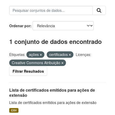
Ordenar por
1 conjunto de dados encontrado
Etiquetas:
ações
certificados
Licenças:
Creative Commons Atribuição
Filtrar Resultados
Lista de certificados emitidos para ações de
extensão
Lista de certificados emitidos para ações de extensão
CSV