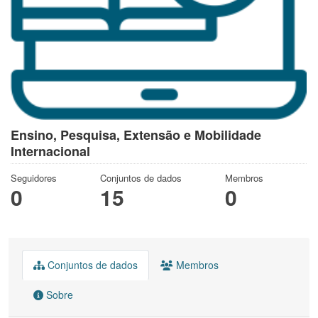
Ensino, Pesquisa, Extensão e Mobilidade
Internacional
Seguidores
Conjuntos de dados
Membros
0
15
0
Conjuntos de dados
Membros
Sobre