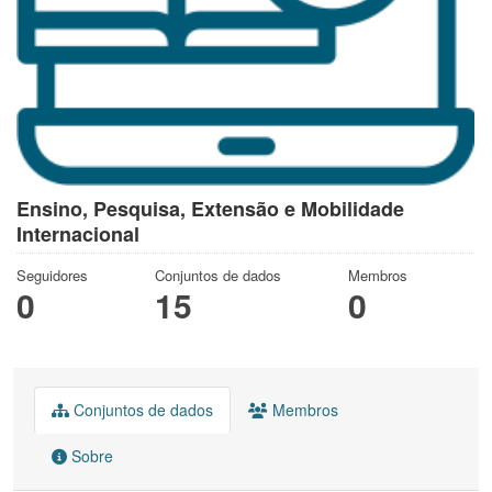
Ensino, Pesquisa, Extensão e Mobilidade
Internacional
Seguidores
Conjuntos de dados
Membros
0
15
0
Conjuntos de dados
Membros
Sobre