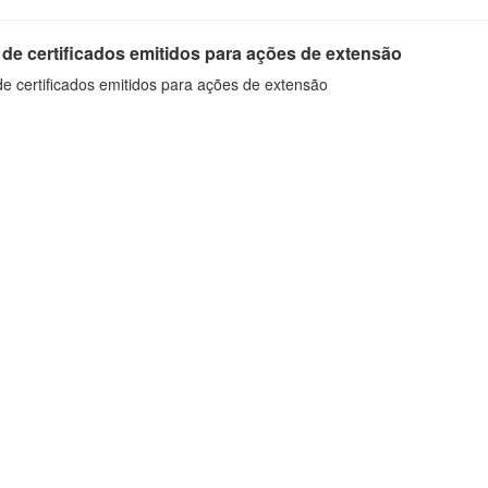
 de certificados emitidos para ações de extensão
de certificados emitidos para ações de extensão