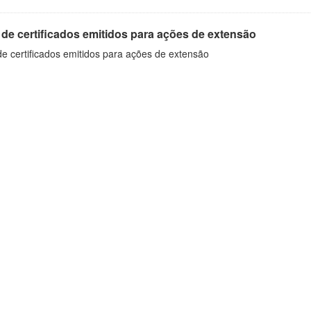
 de certificados emitidos para ações de extensão
de certificados emitidos para ações de extensão