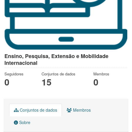
Ensino, Pesquisa, Extensão e Mobilidade
Internacional
Seguidores
Conjuntos de dados
Membros
0
15
0
Conjuntos de dados
Membros
Sobre