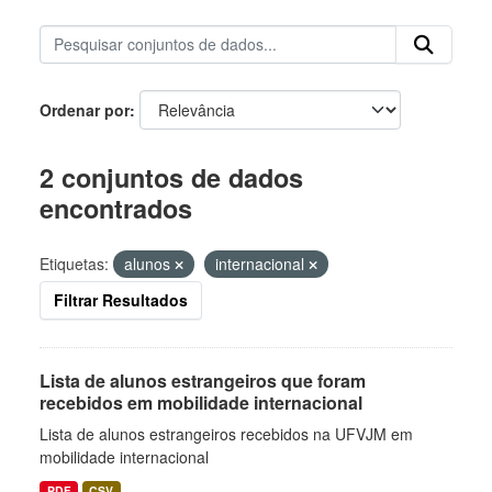
Ordenar por
2 conjuntos de dados
encontrados
Etiquetas:
alunos
internacional
Filtrar Resultados
Lista de alunos estrangeiros que foram
recebidos em mobilidade internacional
Lista de alunos estrangeiros recebidos na UFVJM em
mobilidade internacional
PDF
CSV