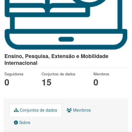
Ensino, Pesquisa, Extensão e Mobilidade
Internacional
Seguidores
Conjuntos de dados
Membros
0
15
0
Conjuntos de dados
Membros
Sobre