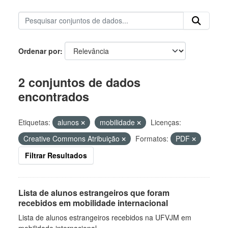
Ordenar por
2 conjuntos de dados
encontrados
Etiquetas:
alunos
mobilidade
Licenças:
Creative Commons Atribuição
Formatos:
PDF
Filtrar Resultados
Lista de alunos estrangeiros que foram
recebidos em mobilidade internacional
Lista de alunos estrangeiros recebidos na UFVJM em