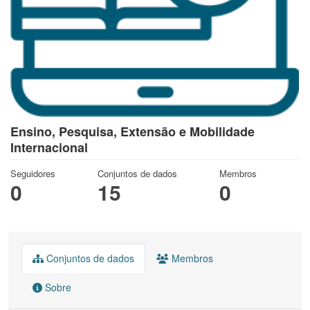
Ensino, Pesquisa, Extensão e Mobilidade
Internacional
Seguidores
Conjuntos de dados
Membros
0
15
0
Conjuntos de dados
Membros
Sobre