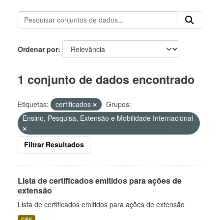
Ordenar por
1 conjunto de dados encontrado
Etiquetas:
certificados
Grupos:
Ensino, Pesquisa, Extensão e Mobilidade Internacional
Filtrar Resultados
Lista de certificados emitidos para ações de
extensão
Lista de certificados emitidos para ações de extensão
CSV