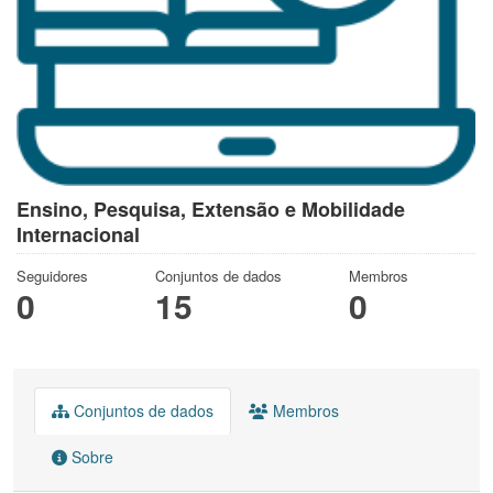
Ensino, Pesquisa, Extensão e Mobilidade
Internacional
Seguidores
Conjuntos de dados
Membros
0
15
0
Conjuntos de dados
Membros
Sobre