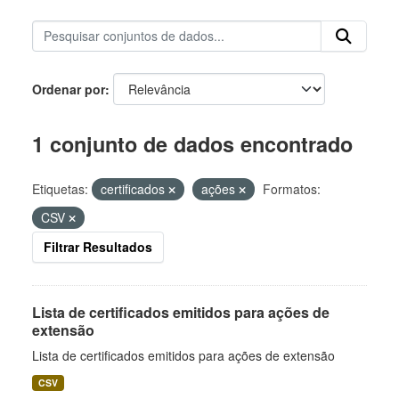
Ordenar por
1 conjunto de dados encontrado
Etiquetas:
certificados
ações
Formatos:
CSV
Filtrar Resultados
Lista de certificados emitidos para ações de
extensão
Lista de certificados emitidos para ações de extensão
CSV