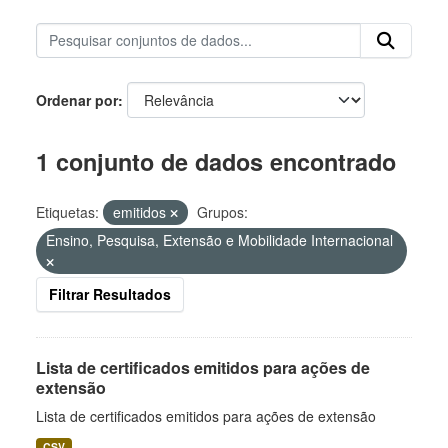
Ordenar por
1 conjunto de dados encontrado
Etiquetas:
emitidos
Grupos:
Ensino, Pesquisa, Extensão e Mobilidade Internacional
Filtrar Resultados
Lista de certificados emitidos para ações de
extensão
Lista de certificados emitidos para ações de extensão
CSV