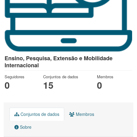
Ensino, Pesquisa, Extensão e Mobilidade
Internacional
Seguidores
Conjuntos de dados
Membros
0
15
0
Conjuntos de dados
Membros
Sobre