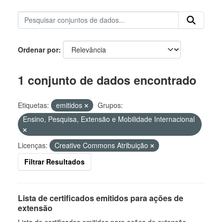
Ordenar por
1 conjunto de dados encontrado
Etiquetas:
emitidos
Grupos:
Ensino, Pesquisa, Extensão e Mobilidade Internacional
Licenças:
Creative Commons Atribuição
Filtrar Resultados
Lista de certificados emitidos para ações de
extensão