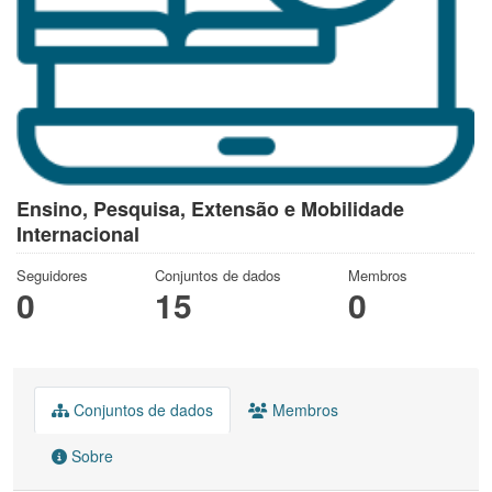
Ensino, Pesquisa, Extensão e Mobilidade
Internacional
Seguidores
Conjuntos de dados
Membros
0
15
0
Conjuntos de dados
Membros
Sobre