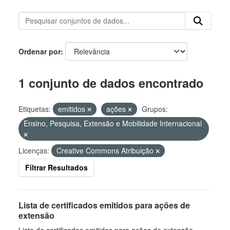
Ordenar por
1 conjunto de dados encontrado
Etiquetas:
emitidos
ações
Grupos:
Ensino, Pesquisa, Extensão e Mobilidade Internacional
Licenças:
Creative Commons Atribuição
Filtrar Resultados
Lista de certificados emitidos para ações de
extensão