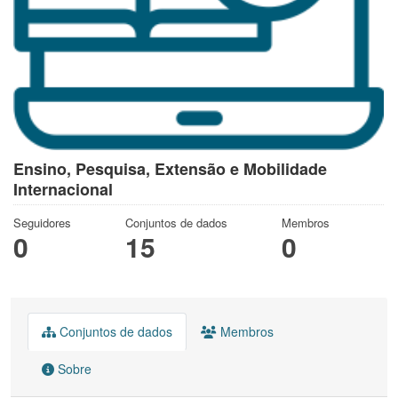
Ensino, Pesquisa, Extensão e Mobilidade
Internacional
Seguidores
Conjuntos de dados
Membros
0
15
0
Conjuntos de dados
Membros
Sobre