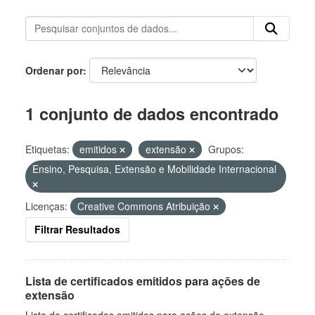
Ordenar por
1 conjunto de dados encontrado
Etiquetas:
emitidos
extensão
Grupos:
Ensino, Pesquisa, Extensão e Mobilidade Internacional
Licenças:
Creative Commons Atribuição
Filtrar Resultados
Lista de certificados emitidos para ações de
extensão