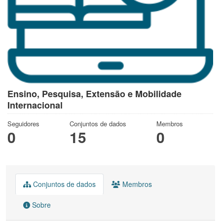
Ensino, Pesquisa, Extensão e Mobilidade
Internacional
Seguidores
Conjuntos de dados
Membros
0
15
0
Conjuntos de dados
Membros
Sobre