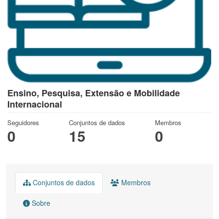
Ensino, Pesquisa, Extensão e Mobilidade
Internacional
Seguidores
Conjuntos de dados
Membros
0
15
0
Conjuntos de dados
Membros
Sobre