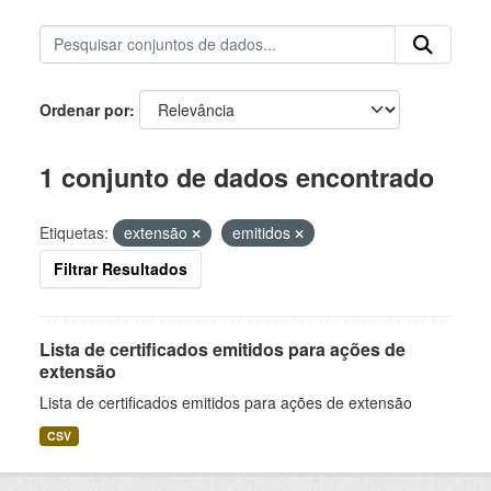
Ordenar por
1 conjunto de dados encontrado
Etiquetas:
extensão
emitidos
Filtrar Resultados
Lista de certificados emitidos para ações de
extensão
Lista de certificados emitidos para ações de extensão
CSV