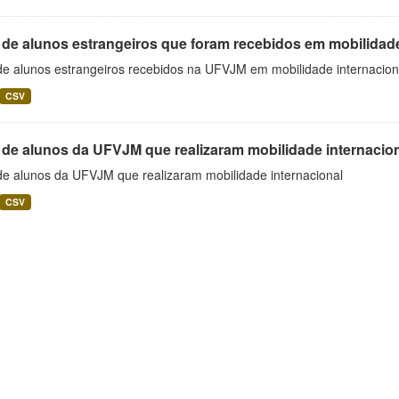
 de alunos estrangeiros que foram recebidos em mobilidade
 de alunos estrangeiros recebidos na UFVJM em mobilidade internacion
CSV
 de alunos da UFVJM que realizaram mobilidade internacio
 de alunos da UFVJM que realizaram mobilidade internacional
CSV