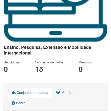
Ensino, Pesquisa, Extensão e Mobilidade
Internacional
Seguidores
Conjuntos de dados
Membros
0
15
0
Conjuntos de dados
Membros
Sobre