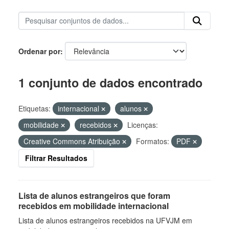
Ordenar por
1 conjunto de dados encontrado
Etiquetas:
internacional
alunos
mobilidade
recebidos
Licenças:
Creative Commons Atribuição
Formatos:
PDF
Filtrar Resultados
Lista de alunos estrangeiros que foram
recebidos em mobilidade internacional
Lista de alunos estrangeiros recebidos na UFVJM em