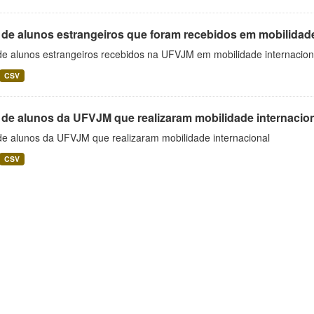
 de alunos estrangeiros que foram recebidos em mobilidade
 de alunos estrangeiros recebidos na UFVJM em mobilidade internacion
CSV
 de alunos da UFVJM que realizaram mobilidade internacio
 de alunos da UFVJM que realizaram mobilidade internacional
CSV