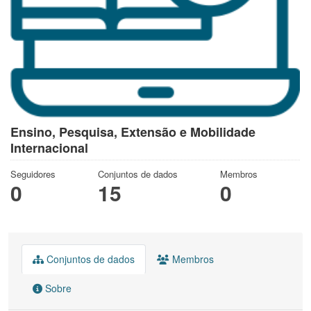
Ensino, Pesquisa, Extensão e Mobilidade
Internacional
Seguidores
Conjuntos de dados
Membros
0
15
0
Conjuntos de dados
Membros
Sobre