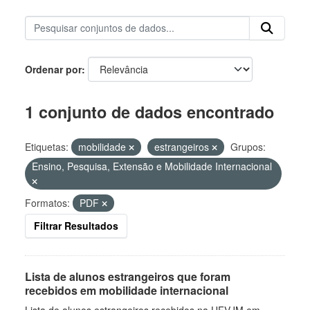
Ordenar por
1 conjunto de dados encontrado
Etiquetas:
mobilidade
estrangeiros
Grupos:
Ensino, Pesquisa, Extensão e Mobilidade Internacional
Formatos:
PDF
Filtrar Resultados
Lista de alunos estrangeiros que foram
recebidos em mobilidade internacional