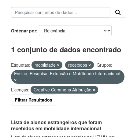
Ordenar por
1 conjunto de dados encontrado
Etiquetas:
mobilidade
recebidos
Grupos:
Ensino, Pesquisa, Extensão e Mobilidade Internacional
Licenças:
Creative Commons Atribuição
Filtrar Resultados
Lista de alunos estrangeiros que foram
recebidos em mobilidade internacional