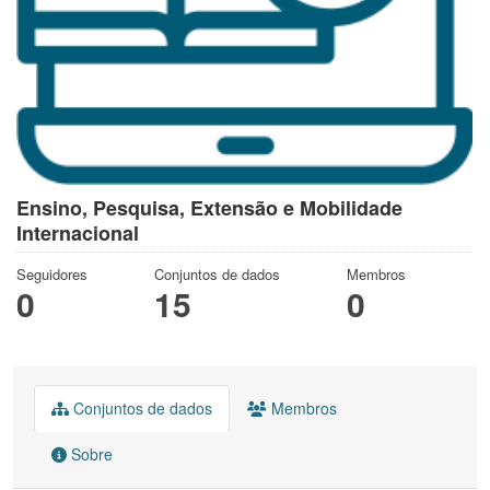
Ensino, Pesquisa, Extensão e Mobilidade
Internacional
Seguidores
Conjuntos de dados
Membros
0
15
0
Conjuntos de dados
Membros
Sobre