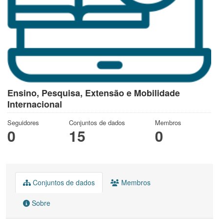
Ensino, Pesquisa, Extensão e Mobilidade
Internacional
Seguidores
Conjuntos de dados
Membros
0
15
0
Conjuntos de dados
Membros
Sobre