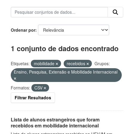
Ordenar por
1 conjunto de dados encontrado
Etiquetas:
mobilidade
recebidos
Grupos:
Ensino, Pesquisa, Extensão e Mobilidade Internacional
Formatos:
CSV
Filtrar Resultados
Lista de alunos estrangeiros que foram
recebidos em mobilidade internacional