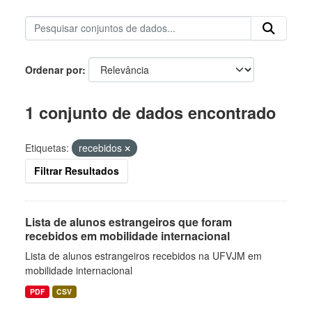
Ordenar por
1 conjunto de dados encontrado
Etiquetas:
recebidos
Filtrar Resultados
Lista de alunos estrangeiros que foram
recebidos em mobilidade internacional
Lista de alunos estrangeiros recebidos na UFVJM em
mobilidade internacional
PDF
CSV