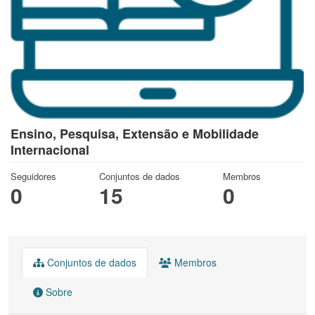
Ensino, Pesquisa, Extensão e Mobilidade
Internacional
Seguidores
Conjuntos de dados
Membros
0
15
0
Conjuntos de dados
Membros
Sobre