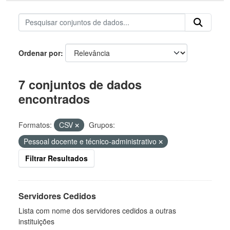
Ordenar por
7 conjuntos de dados
encontrados
Formatos:
CSV
Grupos:
Pessoal docente e técnico-administrativo
Filtrar Resultados
Servidores Cedidos
Lista com nome dos servidores cedidos a outras
instituições