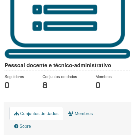
Pessoal docente e técnico-administrativo
Seguidores
Conjuntos de dados
Membros
0
8
0
Conjuntos de dados
Membros
Sobre