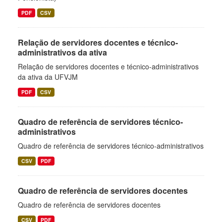
PDF
CSV
Relação de servidores docentes e técnico-
administrativos da ativa
Relação de servidores docentes e técnico-administrativos
da ativa da UFVJM
PDF
CSV
Quadro de referência de servidores técnico-
administrativos
Quadro de referência de servidores técnico-administrativos
CSV
PDF
Quadro de referência de servidores docentes
Quadro de referência de servidores docentes
CSV
PDF