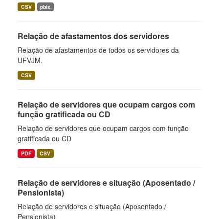
CSV
pbix
Relação de afastamentos dos servidores
Relação de afastamentos de todos os servidores da
UFVJM.
CSV
Relação de servidores que ocupam cargos com
função gratificada ou CD
Relação de servidores que ocupam cargos com função
gratificada ou CD
PDF
CSV
Relação de servidores e situação (Aposentado /
Pensionista)
Relação de servidores e situação (Aposentado /
Pensionista)