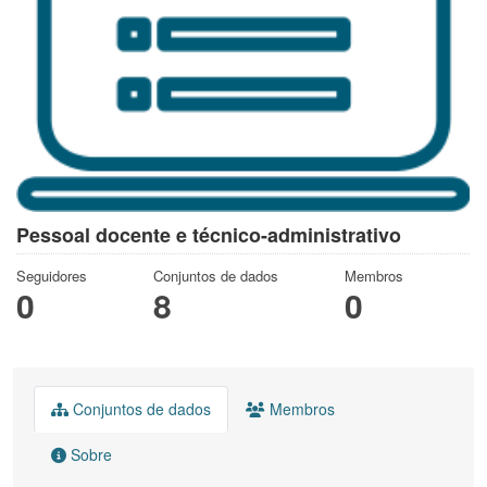
Pessoal docente e técnico-administrativo
Seguidores
Conjuntos de dados
Membros
0
8
0
Conjuntos de dados
Membros
Sobre