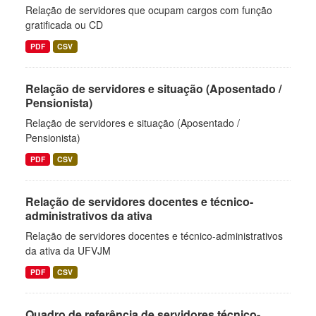
Relação de servidores que ocupam cargos com função
gratificada ou CD
PDF
CSV
Relação de servidores e situação (Aposentado /
Pensionista)
Relação de servidores e situação (Aposentado /
Pensionista)
PDF
CSV
Relação de servidores docentes e técnico-
administrativos da ativa
Relação de servidores docentes e técnico-administrativos
da ativa da UFVJM
PDF
CSV
Quadro de referência de servidores técnico-