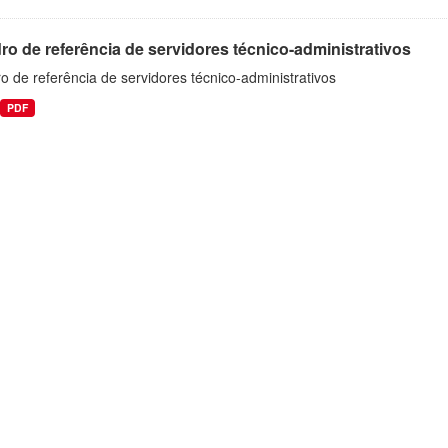
o de referência de servidores técnico-administrativos
 de referência de servidores técnico-administrativos
PDF