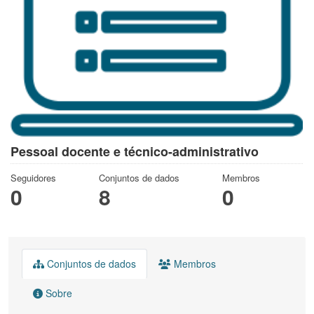
Pessoal docente e técnico-administrativo
Seguidores
Conjuntos de dados
Membros
0
8
0
Conjuntos de dados
Membros
Sobre