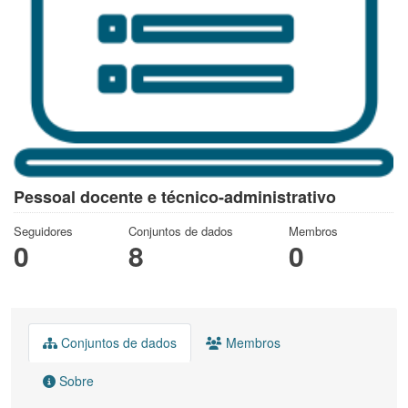
Pessoal docente e técnico-administrativo
Seguidores
Conjuntos de dados
Membros
0
8
0
Conjuntos de dados
Membros
Sobre