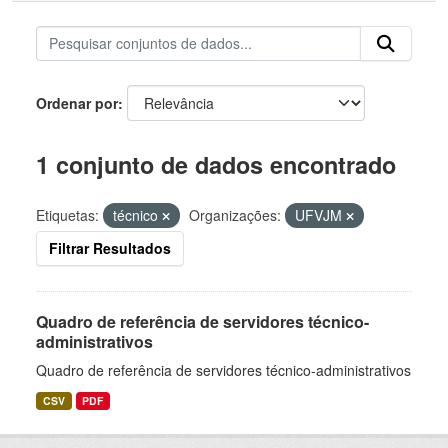
Ordenar por
1 conjunto de dados encontrado
Etiquetas:
técnico
Organizações:
UFVJM
Filtrar Resultados
Quadro de referência de servidores técnico-
administrativos
Quadro de referência de servidores técnico-administrativos
CSV
PDF