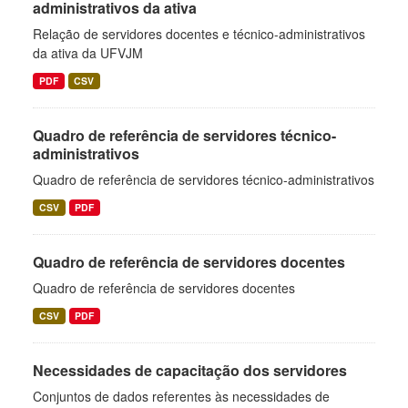
administrativos da ativa
Relação de servidores docentes e técnico-administrativos
da ativa da UFVJM
PDF
CSV
Quadro de referência de servidores técnico-
administrativos
Quadro de referência de servidores técnico-administrativos
CSV
PDF
Quadro de referência de servidores docentes
Quadro de referência de servidores docentes
CSV
PDF
Necessidades de capacitação dos servidores
Conjuntos de dados referentes às necessidades de