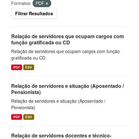
Formatos:
PDF
Filtrar Resultados
Relação de servidores que ocupam cargos com
função gratificada ou CD
Relação de servidores que ocupam cargos com função
gratificada ou CD
PDF
CSV
Relação de servidores e situação (Aposentado /
Pensionista)
Relação de servidores e situação (Aposentado /
Pensionista)
PDF
CSV
Relação de servidores docentes e técnico-