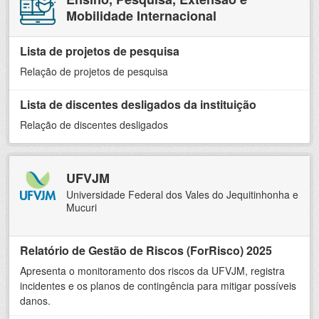
Mobilidade Internacional
Lista de projetos de pesquisa
Relação de projetos de pesquisa
Lista de discentes desligados da instituição
Relação de discentes desligados
UFVJM
Universidade Federal dos Vales do Jequitinhonha e
Mucuri
Relatório de Gestão de Riscos (ForRisco) 2025
Apresenta o monitoramento dos riscos da UFVJM, registra
incidentes e os planos de contingência para mitigar possíveis
danos.