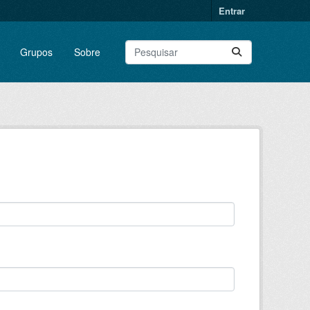
Entrar
Grupos
Sobre