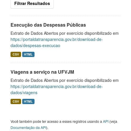
Filtrar Resultados
Execução das Despesas Públicas
Extrato de Dados Abertos por exercício disponibilizado em
https://portaldatransparencia.gov.br/download-de-
dados/despesas-execucao
CSV
HTML
Viagens a serviço na UFVJM
Extrato de Dados Abertos por exercício disponibilizado em
https://portaldatransparencia.gov.br/download-de-
dados/viagens
CSV
HTML
Você também pode ter acesso a esses registros usando a
API
(veja
Documentação da API
).