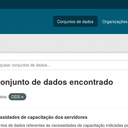
Conjuntos de dados
Organizações
conjunto de dados encontrado
tos:
ODS
ssidades de capacitação dos servidores
ntos de dados referentes às necessidades de capacitação indicadas p