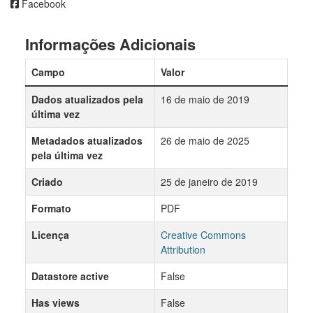
Facebook
Informações Adicionais
Campo
Valor
Dados atualizados pela
16 de maio de 2019
última vez
Metadados atualizados
26 de maio de 2025
pela última vez
Criado
25 de janeiro de 2019
Formato
PDF
Licença
Creative Commons
Attribution
Datastore active
False
Has views
False